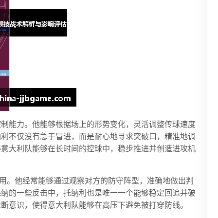
控制能力。他能够根据场上的形势变化，灵活调整传球速度
纳利不仅没有急于冒进，而是耐心地寻求突破口，精准地调
得意大利队能够在长时间的控球中，稳步推进并创造进攻机
作用。他经常能够通过观察对方的防守阵型，准确地做出判
森纳的一些反击中，托纳利也是唯一一个能够稳定回追并破
抢断意识，使得意大利队能够在高压下避免被打穿防线。