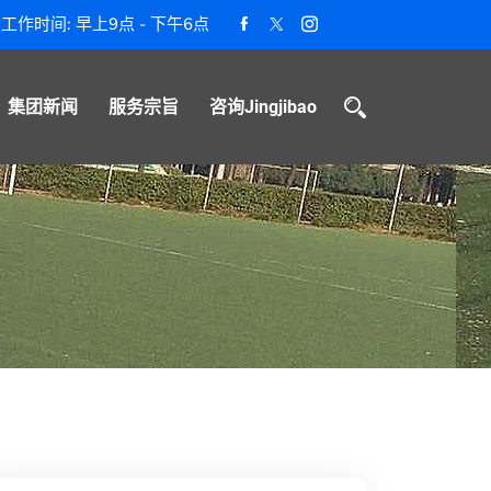
工作时间: 早上9点 - 下午6点
集团新闻
服务宗旨
咨询Jingjibao