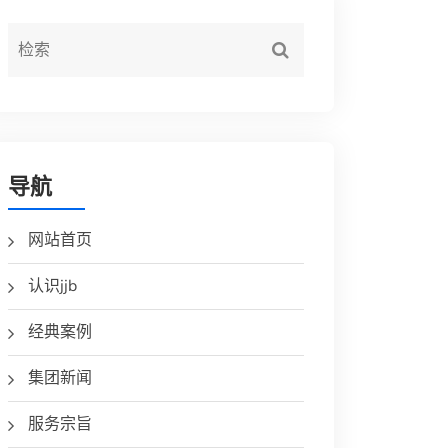
导航
网站首页
认识jjb
经典案例
集团新闻
服务宗旨