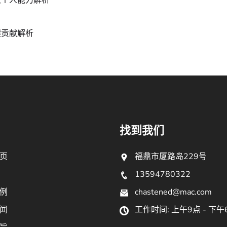
级个人能力解析
键贡献解析
找到我们
页
福鼎市厦路岛229号
13594780322
例
chastened@mac.com
闻
工作时间: 上午9点 - 下午