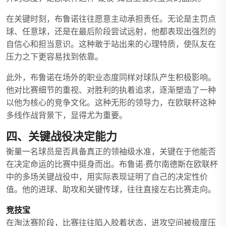
在关键时刻，布鲁诺往往愿意主动承担责任。无论是主罚点
球、任意球，还是在最后阶段尝试远射，他都表现出强烈的
自信心和担当意识。这种敢于站出来的心理特质，使队友在
压力之下更容易找到依靠。
此外，布鲁诺在场外的职业态度同样对球队产生积极影响。
他对比赛细节的重视、对胜利的执着追求，逐渐塑造了一种
以他为核心的竞争文化。这种无形的领导力，在欧联杯这种
多线作战背景下，显得尤为重要。
四、关键战役决定能力
衡量一名球员是否具备真正的领袖级水准，关键在于他能否
在决定命运的比赛中挺身而出。布鲁诺·费尔南德斯在欧联杯
中的多场关键战役中，用实际表现证明了自己的决定性价
值。他的进球、助攻和关键传球，往往直接左右比赛走向。
竞技宝
在淘汰赛阶段，比赛往往陷入胶着状态，进攻空间被极度压