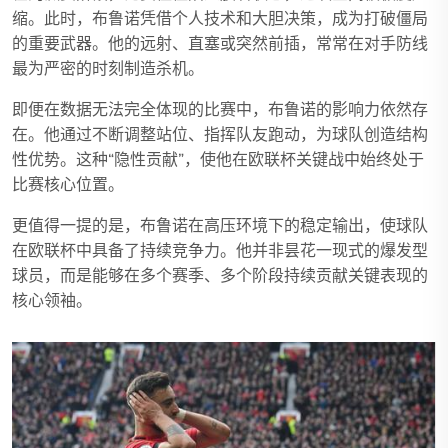
缩。此时，布鲁诺凭借个人技术和大胆决策，成为打破僵局
的重要武器。他的远射、直塞或突然前插，常常在对手防线
最为严密的时刻制造杀机。
即便在数据无法完全体现的比赛中，布鲁诺的影响力依然存
在。他通过不断调整站位、指挥队友跑动，为球队创造结构
性优势。这种“隐性贡献”，使他在欧联杯关键战中始终处于
比赛核心位置。
更值得一提的是，布鲁诺在高压环境下的稳定输出，使球队
在欧联杯中具备了持续竞争力。他并非昙花一现式的爆发型
球员，而是能够在多个赛季、多个阶段持续贡献关键表现的
核心领袖。