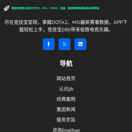
尽在竞技宝官网，掌握DOTA2、MSI最新赛事数据，APP下
载轻松上手，竞技宝(JJB)带来极致电竞乐趣。
导航
网站首页
认识jjb
经典案例
集团新闻
服务宗旨
咨询Jingjibao