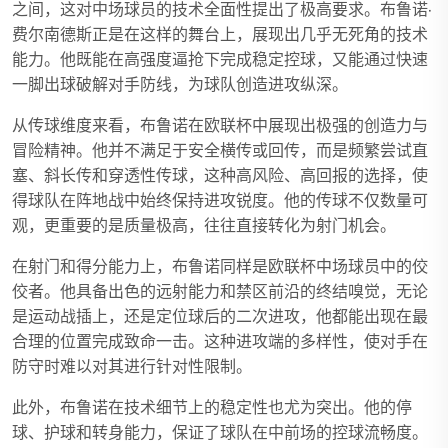
之间，这对中场球员的技术全面性提出了极高要求。布鲁诺·
费尔南德斯正是在这样的舞台上，展现出几乎无死角的技术
能力。他既能在高强度逼抢下完成稳定控球，又能通过快速
一脚出球破解对手防线，为球队创造进攻纵深。
从传球维度来看，布鲁诺在欧联杯中展现出极强的创造力与
冒险精神。他并不满足于安全横传或回传，而是频繁尝试直
塞、斜长传和穿透性传球，这种高风险、高回报的选择，使
得球队在阵地战中始终保持进攻锐度。他的传球不仅数量可
观，更重要的是质量极高，往往直接转化为射门机会。
在射门和得分能力上，布鲁诺同样是欧联杯中场球员中的佼
佼者。他具备出色的远射能力和禁区前沿的终结嗅觉，无论
是运动战插上，还是定位球后的二次进攻，他都能出现在最
合理的位置完成致命一击。这种进攻端的多样性，使对手在
防守时难以对其进行针对性限制。
此外，布鲁诺在技术细节上的稳定性也尤为突出。他的停
球、护球和转身能力，保证了球队在中前场的控球流畅度。