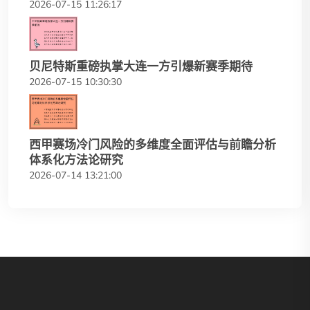
2026-07-15 11:26:17
贝尼特斯重磅执掌大连一方引爆新赛季期待
2026-07-15 10:30:30
西甲赛场冷门风险的多维度全面评估与前瞻分析
体系化方法论研究
2026-07-14 13:21:00