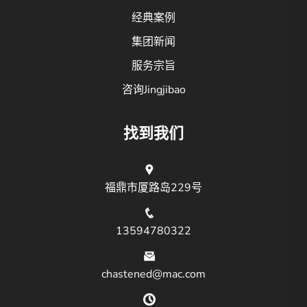
经典案例
集团新闻
服务宗旨
咨询Jingjibao
找到我们
福鼎市厦路岛229号
13594780322
chastened@mac.com