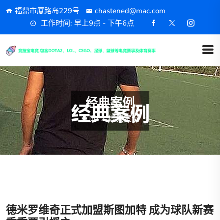
福鼎市厦路岛229号
chastened@mac.com
工作时间: 早上9点 - 下午6点
经典案例
首页
经典案例
德米罗维奇正式加盟斯图加特 成为球队新赛