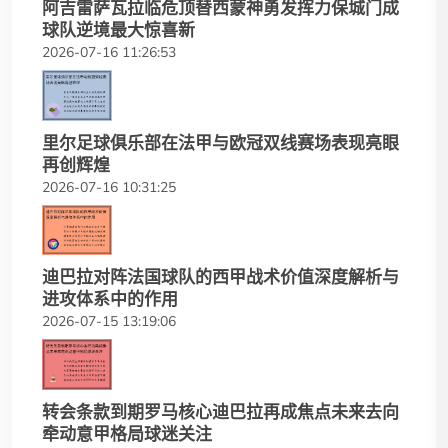
阿吉雷萨瓦拉临危顶替西蒙神勇发挥力保城门成
球队逆境最大惊喜新
2026-07-16 11:26:53
里尔足球俱乐部在法甲与欧冠双线赛场表现亮眼
再创辉煌
2026-07-16 10:31:25
迪巴拉对阵法国球队的西甲战术价值深度解析与
进攻体系中的作用
2026-07-15 13:19:06
转会条款到期罗马核心迪巴拉再成焦点未来去向
牵动意甲格局球迷关注