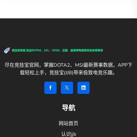
尽在竞技宝官网，掌握DOTA2、MSI最新赛事数据，APP下
载轻松上手，竞技宝(JJB)带来极致电竞乐趣。
导航
网站首页
认识jjb