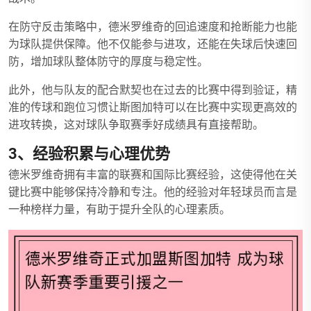
在防守反击策略中，德米罗维奇的回追速度和抢断能力也能
为球队提供保障。他不仅能参与进攻，还能在失球后快速回
防，增加球队整体防守的厚度与稳定性。
此外，他与队友的配合默契也在过去的比赛中得到验证，精
准的传球和跑位习惯让斯图加特可以在比赛中实现更高效的
进攻转换，这对球队争取赛季好成绩具有直接帮助。
3、经验积累与心理优势
德米罗维奇拥有丰富的联赛和国际比赛经验，这使得他在关
键比赛中能够保持冷静和专注。他的经验对年轻球员而言是
一种榜样力量，有助于提升全队的心理素质。