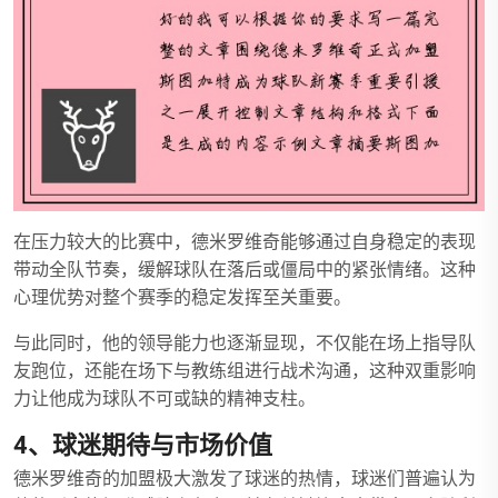
在压力较大的比赛中，德米罗维奇能够通过自身稳定的表现
带动全队节奏，缓解球队在落后或僵局中的紧张情绪。这种
心理优势对整个赛季的稳定发挥至关重要。
与此同时，他的领导能力也逐渐显现，不仅能在场上指导队
友跑位，还能在场下与教练组进行战术沟通，这种双重影响
力让他成为球队不可或缺的精神支柱。
4、球迷期待与市场价值
德米罗维奇的加盟极大激发了球迷的热情，球迷们普遍认为