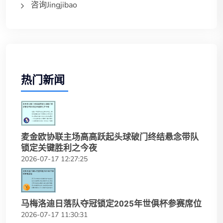
咨询Jingjibao
热门新闻
麦金欧协联主场高高跃起头球破门终结悬念带队
锁定关键胜利之今夜
2026-07-17 12:27:25
马梅洛迪日落队夺冠锁定2025年世俱杯参赛席位
2026-07-17 11:30:31