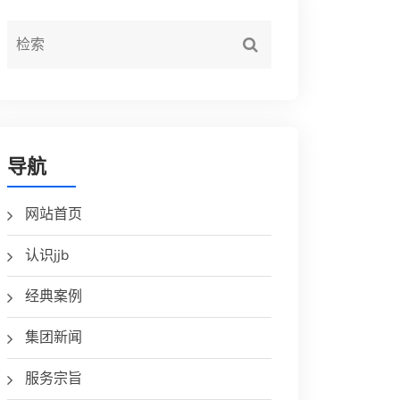
导航
网站首页
认识jjb
经典案例
集团新闻
服务宗旨