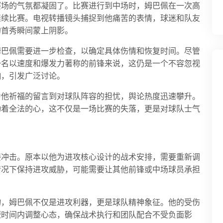
赛场的气氛都凝固了。比赛进行到中场时，姆巴佩在一次高
继续比赛。电视转播镜头捕捉到他痛苦的表情，球迷和队友
的首秀瞬间蒙上阴影。
姆巴佩需要进一步检查，以确定具体伤情和恢复时间。尽管
一名以速度和爆发力著称的前锋来说，这仍是一个不容忽视
响，引发广泛讨论。
为他祈福的留言到对球队阵容的担忧，舆论热度迅速攀升。
动着全法的心，这不仅是一场比赛的失落，更是对球队士气
接冲击。原本以他为进攻核心设计的战术安排，需要重新调
情况下保持进攻威胁，可能需要让其他前锋或中场球员承担
物，姆巴佩不仅是进攻利器，更是球队精神象征。他的受伤
短时间内调整心态，确保战术执行和团队配合不受负面影