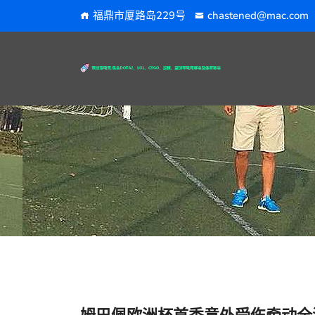
福鼎市厦路岛229号
chastened@mac.com