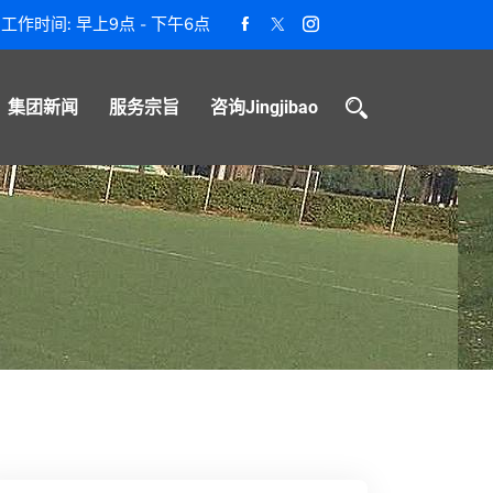
工作时间: 早上9点 - 下午6点
集团新闻
服务宗旨
咨询Jingjibao