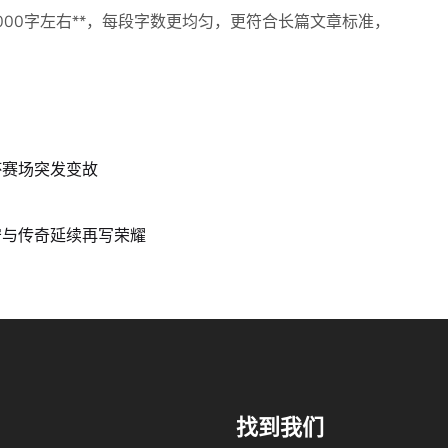
000字左右**，每段字数更均匀，更符合长篇文章标准，
杯赛场突发变故
守与传奇延续再写荣耀
找到我们