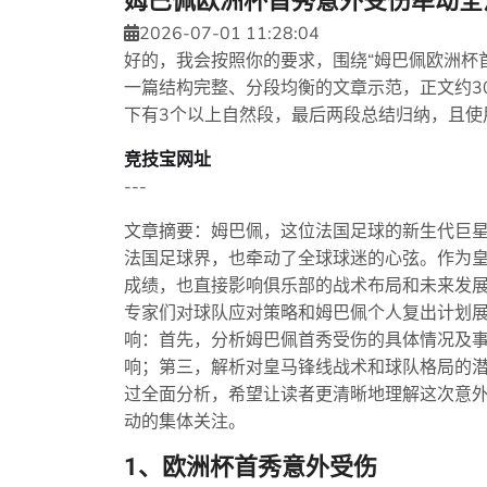
姆巴佩欧洲杯首秀意外受伤牵动全
2026-07-01 11:28:04
好的，我会按照你的要求，围绕“姆巴佩欧洲杯
一篇结构完整、分段均衡的文章示范，正文约30
下有3个以上自然段，最后两段总结归纳，且使
竞技宝网址
---
文章摘要：姆巴佩，这位法国足球的新生代巨
法国足球界，也牵动了全球球迷的心弦。作为
成绩，也直接影响俱乐部的战术布局和未来发
专家们对球队应对策略和姆巴佩个人复出计划
响：首先，分析姆巴佩首秀受伤的具体情况及
响；第三，解析对皇马锋线战术和球队格局的
过全面分析，希望让读者更清晰地理解这次意
动的集体关注。
1、欧洲杯首秀意外受伤