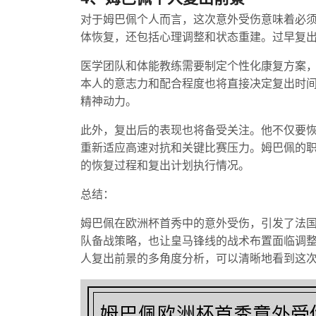
对于姆巴佩个人而言，这次意外受伤意味着必
体恢复，还包括心理调整和状态重建。过早复
医学团队和体能教练需要制定个性化康复方案
本人的意志力和配合程度也将直接决定复出时
精神动力。
此外，复出后的表现也将备受关注。他不仅要
重新适应高速对抗和关键比赛压力。姆巴佩的
的恢复过程和复出计划执行情况。
总结：
姆巴佩在欧洲杯首秀中的意外受伤，引发了法
队备战策略，也让皇马锋线的战术布置面临调
人复出前景的多角度分析，可以清晰地看到这