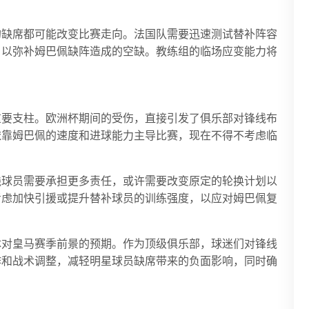
的缺席都可能改变比赛走向。法国队需要迅速测试替补阵容
，以弥补姆巴佩缺阵造成的空缺。教练组的临场应变能力将
重要支柱。欧洲杯期间的受伤，直接引发了俱乐部对锋线布
依靠姆巴佩的速度和进球能力主导比赛，现在不得不考虑临
线球员需要承担更多责任，或许需要改变原定的轮换计划以
考虑加快引援或提升替补球员的训练强度，以应对姆巴佩复
体对皇马赛季前景的预期。作为顶级俱乐部，球迷们对锋线
作和战术调整，减轻明星球员缺席带来的负面影响，同时确