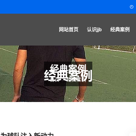
网站首页
认识jjb
经典案例
经典案例
首页
经典案例