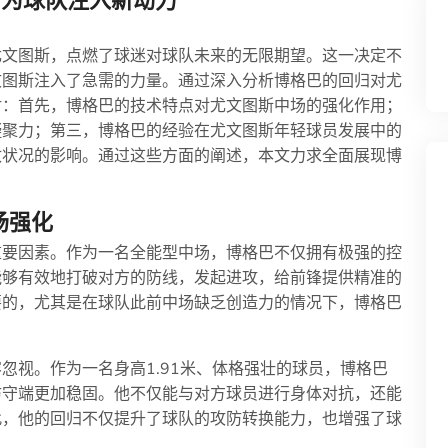
 为球队注入新动力
尤文图斯，点燃了球迷对球队未来的无限期望。这一决定不
文图斯注入了急需的力量。通过深入分析博格巴的回归对尤
讨：首先，博格巴的技术特点对尤文图斯中场的强化作用；
凝聚力；第三，博格巴的经验在尤文图斯年轻球员发展中的
政状况的影响。通过这些方面的阐述，本文力求全面展现博
场强化
重要因素。作为一名全能型中场，博格巴不仅拥有极强的控
能够有效地打破对方的防线，发起进攻，给前锋提供精准的
要的，尤其是在球队此前中场缺乏创造力的情况下，博格巴
忽视。作为一名身高1.91米、体格强壮的球员，博格巴
防守端更加稳固。他不仅能与对方球员进行身体对抗，还能
此，他的回归不仅提升了球队的攻防转换能力，也增强了球