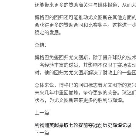
还能带来更多的赞助商关注与媒体报道，从而
博格巴的回归还可能推动尤文图斯在其他方面
会获得更多的赞助合同和比赛奖金。这将进一
稳定的发展。
总结：
博格巴免签回归尤文图斯，除了提升球队的技
一名经验丰富的球员，其影响不仅限于赛场表
时，他的回归为尤文图斯解决了财政上的一些
总体来说，博格巴的回归标志着尤文图斯的复
未来几年中重回巅峰，争夺更多的荣誉。球迷
状态，为尤文图斯带来更多的胜利与辉煌。
上一篇
利物浦英超豪取七轮提前夺冠创历史辉煌记录
下一篇