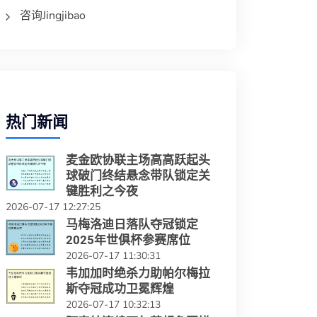
咨询Jingjibao
热门新闻
麦金欧协联主场高高跃起头
球破门终结悬念带队锁定关
键胜利之今夜
2026-07-17 12:27:25
马梅洛迪日落队夺冠锁定
2025年世俱杯参赛席位
2026-07-17 11:30:31
韦加加时绝杀力助帕尔梅拉
斯夺冠成功卫冕辉煌
2026-07-17 10:32:13