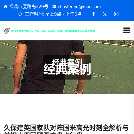
福鼎市厦路岛229号
chastened@mac.com
工作时间: 早上9点 - 下午6点
经典案例
首页
经典案例
久保建英国家队对阵国米高光时刻全解析与