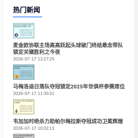
热门新闻
麦金欧协联主场高高跃起头球破门终结悬念带队
锁定关键胜利之今夜
2026-07-17 12:27:25
马梅洛迪日落队夺冠锁定2025年世俱杯参赛席位
2026-07-17 11:30:31
韦加加时绝杀力助帕尔梅拉斯夺冠成功卫冕辉煌
2026-07-17 10:32:13