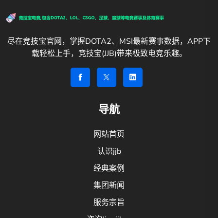
尽在竞技宝官网，掌握DOTA2、MSI最新赛事数据，APP下
载轻松上手，竞技宝(JJB)带来极致电竞乐趣。
导航
网站首页
认识jjb
经典案例
集团新闻
服务宗旨