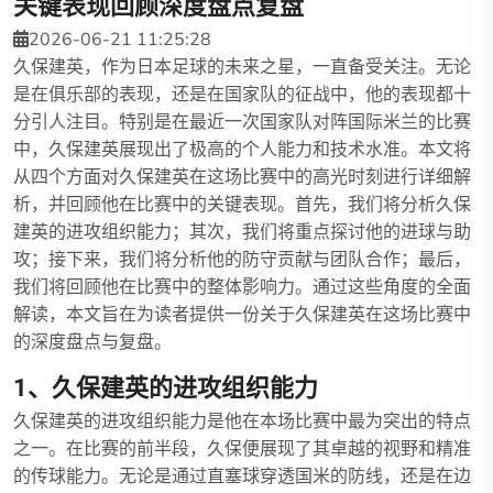
关键表现回顾深度盘点复盘
2026-06-21 11:25:28
久保建英，作为日本足球的未来之星，一直备受关注。无论
是在俱乐部的表现，还是在国家队的征战中，他的表现都十
分引人注目。特别是在最近一次国家队对阵国际米兰的比赛
中，久保建英展现出了极高的个人能力和技术水准。本文将
从四个方面对久保建英在这场比赛中的高光时刻进行详细解
析，并回顾他在比赛中的关键表现。首先，我们将分析久保
建英的进攻组织能力；其次，我们将重点探讨他的进球与助
攻；接下来，我们将分析他的防守贡献与团队合作；最后，
我们将回顾他在比赛中的整体影响力。通过这些角度的全面
解读，本文旨在为读者提供一份关于久保建英在这场比赛中
的深度盘点与复盘。
1、久保建英的进攻组织能力
久保建英的进攻组织能力是他在本场比赛中最为突出的特点
之一。在比赛的前半段，久保便展现了其卓越的视野和精准
的传球能力。无论是通过直塞球穿透国米的防线，还是在边