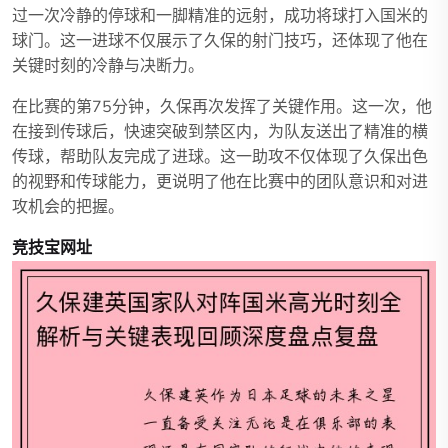
过一次冷静的停球和一脚精准的远射，成功将球打入国米的
球门。这一进球不仅展示了久保的射门技巧，还体现了他在
关键时刻的冷静与决断力。
在比赛的第75分钟，久保再次发挥了关键作用。这一次，他
在接到传球后，快速突破到禁区内，为队友送出了精准的横
传球，帮助队友完成了进球。这一助攻不仅体现了久保出色
的视野和传球能力，更说明了他在比赛中的团队意识和对进
攻机会的把握。
竞技宝网址