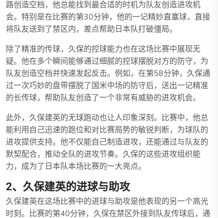
路创造空档，他总能找到最合适的时机为队友创造进攻机
会。特别是在比赛的第30分钟，他的一记精妙直塞球，直接
将队友送到了禁区内，差点帮助日本队打破僵局。
除了精准的传球，久保的控球能力也在这场比赛中展现无
疑。他在多个瞬间能够通过细腻的控球摆脱对方的防守，为
队友创造空档并快速发起反击。例如，在第58分钟，久保通
过一次巧妙的盘带摆脱了国米中场的防守后，送出一记精准
的长传球，帮助队友创造了一个非常有威胁的进攻机会。
此外，久保建英的无球跑动也让人印象深刻。比赛中，他总
能利用自己迅速的跑位和对比赛局势的敏锐判断，为球队的
进攻提供支持。他不仅能自己制造进攻，还能通过与队友的
默契配合，推动全队的进攻节奏。久保的这些进攻组织能
力，成为了日本队本场比赛的一大亮点。
2、久保建英的进球与助攻
久保建英在这场比赛中的进球与助攻是他表现的另一个高光
时刻。比赛的第40分钟，久保在禁区外接到队友传球后，通