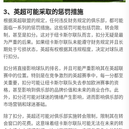
3、英超可能采取的惩罚措施
根据英超联盟的规定，任何违反财务规定的俱乐部，都可能
面临一系列的惩罚措施。这些惩罚可能包括罚款、转会限
制，甚至是扣分。这对于纽卡斯尔联队而言，扣分无疑是最
为严重的后果。如果纽卡斯尔联队未能遵守财务规定并且长
期处于亏损状态，英超有权根据其违规程度，决定对球队进
行扣分。
扣分将直接影响球队的排名，并且可能严重影响其在英超联
赛中的位置。特别是在竞争激烈的英超赛季中，每一分都至
关重要，扣分可能让纽卡斯尔联队失去参加欧洲赛事的资
格，甚至影响到俱乐部的品牌价值和未来的商业合作。此
外，扣分还可能对球迷的情绪产生影响，进而影响俱乐部的
市场营销和球迷基础。
除了扣分，英超还可能对俱乐部实施转会限制，限制其在转
会窗口的花费。这意味着纽卡斯尔联队可能无法在未来的转