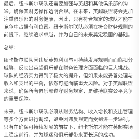
最后，纽卡斯尔联队还需要加强与英超和其他俱乐部的沟
通，确保其财务操作透明合规。在未来，英超联盟将会更加
注重俱乐部的财务健康，因此，只有符合规定的球队才能在
竞争中占据有利位置。纽卡斯尔联队必须在符合财务规则的
前提下，继续追求卓越，并为自己的未来奠定稳固的基础。
总结：
纽卡斯尔联队因违反英超利润与可持续发展规则而面临扣分
威胁，反映出英超俱乐部在财务管理方面面临的巨大挑战。
球队的经济实力得到了极大的提升，但如果未能妥善处理与
收入和支出的平衡，依然可能面临重大风险。对于英超联盟
来说，确保所有俱乐部遵守财务规定，是维持联赛公平竞争
的重要保障。
未来，纽卡斯尔联队必须从财务结构、收入增长和支出管理
等多个方面进行调整，避免因违反规定而受到进一步惩罚。
只有在确保可持续发展的前提下，纽卡斯尔才能在英超赛场
上稳定前行，并为球迷和俱乐部带来更长远的成功。