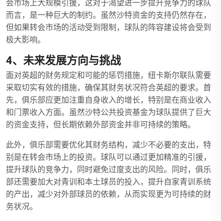
会市场上大规模引援，这对于渴望进一步提升竞争力的球队
而言，是一种巨大的制约。虽然沙特资金的支持仍然存在，
但如果转会市场的活动受到限制，球队的阵容建设将会受到
极大影响。
4、未来发展方向与挑战
面对英超的财务规定和可能的惩罚措施，纽卡斯尔联队需要
采取切实有效的措施，确保其财务状况符合英超的要求。首
先，俱乐部应更加注重自身收入的增长，特别是在商业收入
和门票收入方面。虽然沙特公共投资基金为球队提供了巨大
的资金支持，但长期依赖外部资金并非可持续的策略。
此外，俱乐部需要优化其财务结构，减少不必要的支出，特
别是在转会市场上的投资。球队可以通过更加精准的引援，
提升球队的竞争力，同时避免过度支出的风险。同时，俱乐
部还需要加大对青训和本土球员的投入，提升自家青训系统
的产出，减少对外部球员的依赖，从而实现更为可持续的财
务状况。