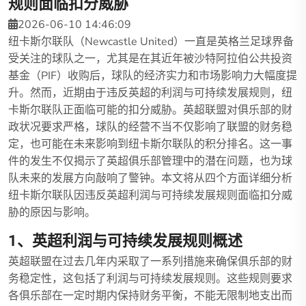
规则面临扣分威胁
2026-06-10 14:46:09
纽卡斯尔联队（Newcastle United）一直是英格兰足球界备
受关注的球队之一，尤其是在其近年被沙特阿拉伯公共投资
基金（PIF）收购后，球队的经济实力和市场影响力大幅度提
升。然而，近期由于违反英超的利润与可持续发展规则，纽
卡斯尔联队正面临可能的扣分威胁。英超联盟对俱乐部的财
政状况要求严格，球队的经营不当不仅影响了联盟的财务稳
定，也可能在未来影响到纽卡斯尔联队的积分排名。这一事
件的发生不仅揭示了英超俱乐部管理中的潜在问题，也为球
队未来的发展方向敲响了警钟。本文将从四个方面详细分析
纽卡斯尔联队因违反英超利润与可持续发展规则面临扣分威
胁的原因与影响。
1、英超利润与可持续发展规则概述
英超联盟在过去几年内采取了一系列措施来确保俱乐部的财
务稳定性，这包括了利润与可持续发展规则。这些规则要求
各俱乐部在一定时期内保持财务平衡，不能无限制地支出而