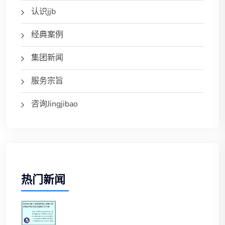
认识jjb
经典案例
集团新闻
服务宗旨
咨询Jingjibao
热门新闻