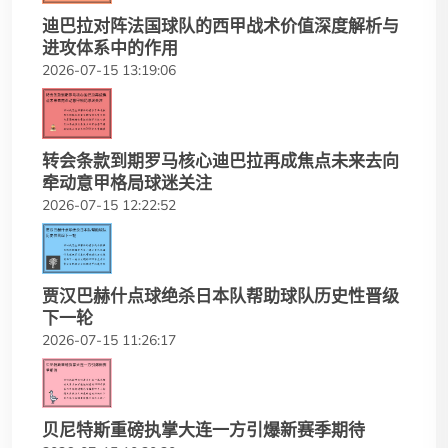
迪巴拉对阵法国球队的西甲战术价值深度解析与
进攻体系中的作用
2026-07-15 13:19:06
转会条款到期罗马核心迪巴拉再成焦点未来去向
牵动意甲格局球迷关注
2026-07-15 12:22:52
贾汉巴赫什点球绝杀日本队帮助球队历史性晋级
下一轮
2026-07-15 11:26:17
贝尼特斯重磅执掌大连一方引爆新赛季期待