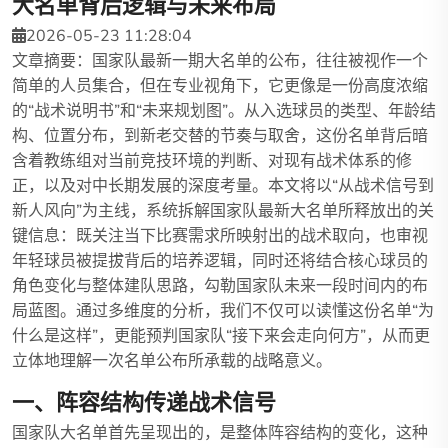
大名单背后逻辑与未来布局
2026-05-23 11:28:04
文章摘要：国家队最新一期大名单的公布，往往被视作一个
简单的人员集合，但在专业视角下，它更像是一份高度浓缩
的“战术说明书”和“未来规划图”。从入选球员的类型、年龄结
构、位置分布，到新老交替的节奏与取舍，这份名单背后暗
含着教练组对当前竞技环境的判断、对现有战术体系的修
正，以及对中长期发展的深度考量。本文将以“从战术信号到
新人风向”为主线，系统拆解国家队最新大名单所释放出的关
键信息：既关注当下比赛需求所映射出的战术取向，也审视
年轻球员被提拔背后的培养逻辑，同时还将结合核心球员的
角色变化与整体建队思路，勾勒国家队未来一段时间内的布
局蓝图。通过多维度的分析，我们不仅可以读懂这份名单“为
什么是这样”，更能预判国家队“接下来会走向何方”，从而更
立体地理解一次名单公布所承载的战略意义。
一、阵容结构传递战术信号
国家队大名单首先呈现出的，是整体阵容结构的变化，这种