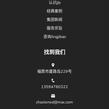
认识jjb
经典案例
集团新闻
服务宗旨
咨询Jingjibao
找到我们
福鼎市厦路岛229号
13594780322
chastened@mac.com