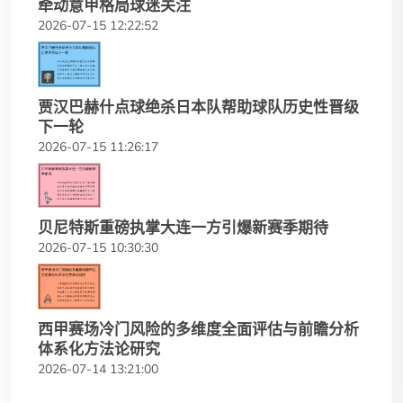
牵动意甲格局球迷关注
2026-07-15 12:22:52
贾汉巴赫什点球绝杀日本队帮助球队历史性晋级
下一轮
2026-07-15 11:26:17
贝尼特斯重磅执掌大连一方引爆新赛季期待
2026-07-15 10:30:30
西甲赛场冷门风险的多维度全面评估与前瞻分析
体系化方法论研究
2026-07-14 13:21:00