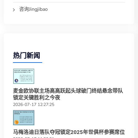
咨询Jingjibao
热门新闻
麦金欧协联主场高高跃起头球破门终结悬念带队
锁定关键胜利之今夜
2026-07-17 12:27:25
马梅洛迪日落队夺冠锁定2025年世俱杯参赛席位