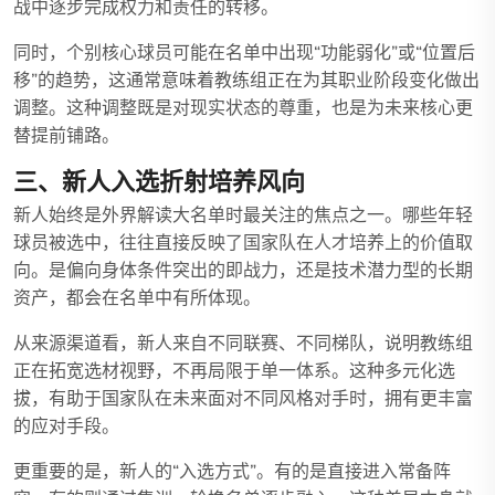
战中逐步完成权力和责任的转移。
同时，个别核心球员可能在名单中出现“功能弱化”或“位置后
移”的趋势，这通常意味着教练组正在为其职业阶段变化做出
调整。这种调整既是对现实状态的尊重，也是为未来核心更
替提前铺路。
三、新人入选折射培养风向
新人始终是外界解读大名单时最关注的焦点之一。哪些年轻
球员被选中，往往直接反映了国家队在人才培养上的价值取
向。是偏向身体条件突出的即战力，还是技术潜力型的长期
资产，都会在名单中有所体现。
从来源渠道看，新人来自不同联赛、不同梯队，说明教练组
正在拓宽选材视野，不再局限于单一体系。这种多元化选
拔，有助于国家队在未来面对不同风格对手时，拥有更丰富
的应对手段。
更重要的是，新人的“入选方式”。有的是直接进入常备阵