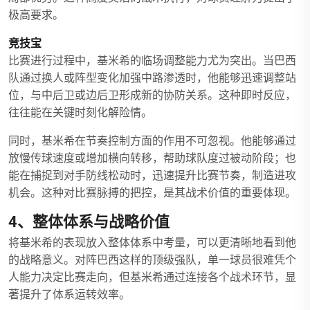
极高要求。
竞技宝
比赛进行过程中，基米希的临场调整能力尤为突出。当巴西
队通过换人或阵型变化加强中路渗透时，他能够迅速调整站
位，与中后卫或边后卫形成新的协防关系。这种即时反应，
往往能在关键时刻化解险情。
同时，基米希在节奏控制方面的作用不可忽视。他能够通过
放慢传球速度或增加横向转移，帮助球队度过被动阶段；也
能在捕捉到对手防线松动时，迅速提升比赛节奏，制造进攻
机会。这种对比赛脉搏的把控，是其战术价值的重要体现。
4、整体体系与战略价值
将基米希的表现放入整体体系中考量，可以更清晰地看到他
的战略意义。对阵巴西这样的顶级强队，单一球员很难凭个
人能力决定比赛走向，但基米希通过连接各个战术环节，显
著提升了体系运转效率。