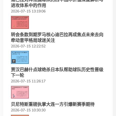
进攻体系中的作用
2026-07-15 13:19:06
转会条款到期罗马核心迪巴拉再成焦点未来去向
牵动意甲格局球迷关注
2026-07-15 12:22:52
贾汉巴赫什点球绝杀日本队帮助球队历史性晋级
下一轮
2026-07-15 11:26:17
贝尼特斯重磅执掌大连一方引爆新赛季期待
2026-07-15 10:30:30