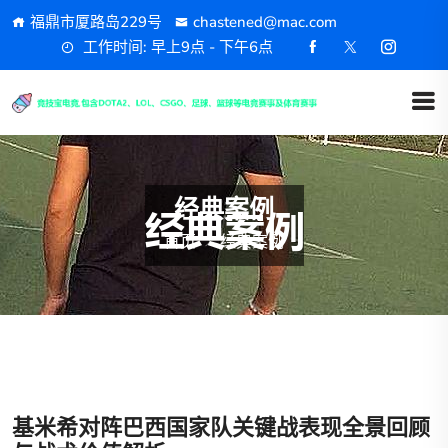
福鼎市厦路岛229号
chastened@mac.com
工作时间: 早上9点 - 下午6点
经典案例
首页
经典案例
基米希对阵巴西国家队关键战表现全景回顾