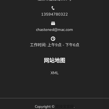
13594780322
chastened@mac.com
工作时间: 上午9点 - 下午6点
网站地图
XML
Copyright ©
竞技宝官网
.