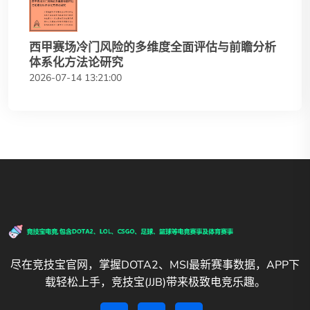
西甲赛场冷门风险的多维度全面评估与前瞻分析
体系化方法论研究
2026-07-14 13:21:00
尽在竞技宝官网，掌握DOTA2、MSI最新赛事数据，APP下
载轻松上手，竞技宝(JJB)带来极致电竞乐趣。