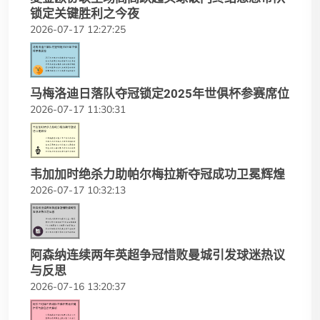
锁定关键胜利之今夜
2026-07-17 12:27:25
马梅洛迪日落队夺冠锁定2025年世俱杯参赛席位
2026-07-17 11:30:31
韦加加时绝杀力助帕尔梅拉斯夺冠成功卫冕辉煌
2026-07-17 10:32:13
阿森纳连续两年英超争冠惜败曼城引发球迷热议
与反思
2026-07-16 13:20:37