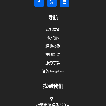
导航
网站首页
认识jjb
经典案例
集团新闻
服务宗旨
咨询Jingjibao
找到我们
福鼎市厦路岛229号