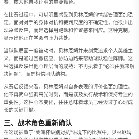
赛，成为他自我证明的重要舞台。
在比赛过程中，可以明显感受到贝林厄姆的情绪管理更加稳
定。面对对手的身体对抗和裁判尺度的不确定性，他很少出
现急躁反应，而是选择用跑动和位置感来回应。这种克制，
显示出他正在学会与压力共处。
当球队局面一度被动时，贝林厄姆并未刻意追求个人英雄主
义，而是通过回撤接应、协防边路来帮助球队稳住阵脚。这
种选择反映出他心理层面的成熟：不再执着于“必须由我来解
决问题”，而是相信团队结构。
从赛后反馈来看，贝林厄姆对自身表现的评价也更加理性。
他不再简单强调高光时刻，而是谈及执行战术和保持专注的
重要性。这种心态变化，往往意味着球员已经迈过了心理成
长的关键门槛。
三、战术角色重新确认
在这场被置于“美洲杯级别对抗”语境下的比赛中，贝林厄姆