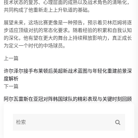
技术状态的复苏、心理层面的成熟以及战术角色的清晰化，
共同构成了他重新走上上升轨道的基础。
展望未来，这场比赛更像是一种预告，预示着贝林厄姆将逐
步适应顶级对抗的常态化要求。随着经验的积累和自我认知
的深化，他有望在更大的舞台上持续释放影响力，真正成长
为定义一个时代的中场球员。
上一篇
许尔泽尔接手布莱顿后英超新战术蓝图与年轻化重建前景深
度解析
下一篇
阿尔瓦雷斯在亚冠对阵韩国球队的精彩表现与关键时刻回顾