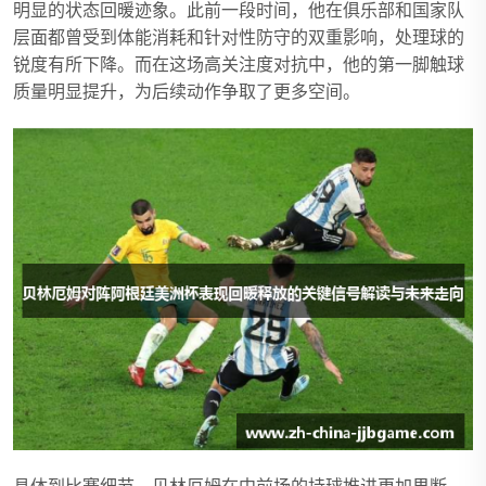
明显的状态回暖迹象。此前一段时间，他在俱乐部和国家队
层面都曾受到体能消耗和针对性防守的双重影响，处理球的
锐度有所下降。而在这场高关注度对抗中，他的第一脚触球
质量明显提升，为后续动作争取了更多空间。