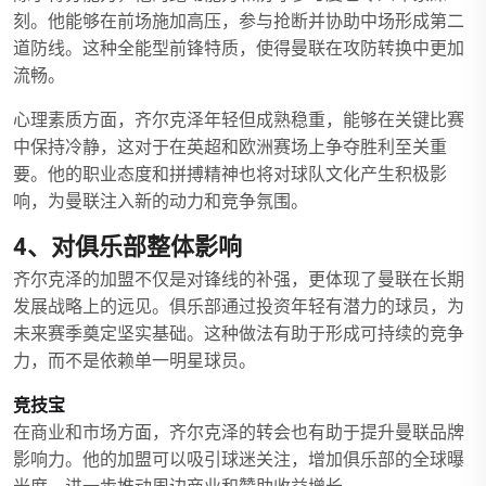
刻。他能够在前场施加高压，参与抢断并协助中场形成第二
道防线。这种全能型前锋特质，使得曼联在攻防转换中更加
流畅。
心理素质方面，齐尔克泽年轻但成熟稳重，能够在关键比赛
中保持冷静，这对于在英超和欧洲赛场上争夺胜利至关重
要。他的职业态度和拼搏精神也将对球队文化产生积极影
响，为曼联注入新的动力和竞争氛围。
4、对俱乐部整体影响
齐尔克泽的加盟不仅是对锋线的补强，更体现了曼联在长期
发展战略上的远见。俱乐部通过投资年轻有潜力的球员，为
未来赛季奠定坚实基础。这种做法有助于形成可持续的竞争
力，而不是依赖单一明星球员。
竞技宝
在商业和市场方面，齐尔克泽的转会也有助于提升曼联品牌
影响力。他的加盟可以吸引球迷关注，增加俱乐部的全球曝