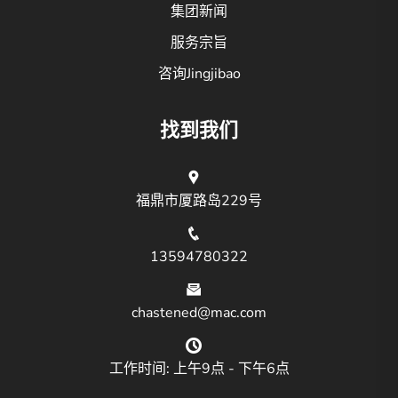
集团新闻
服务宗旨
咨询Jingjibao
找到我们
福鼎市厦路岛229号
13594780322
chastened@mac.com
工作时间: 上午9点 - 下午6点