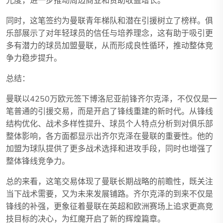
光度，进一步推动周边商业和赞助收益增长。
同时，这笔签约为曼联青年梯队和潜在引援树立了榜样。俱
乐部展示了对年轻球员的信任与培养理念，这有助于吸引更
多有潜力的球员加盟曼联，从而形成良性循环，推动整体竞
争力稳步提升。
总结：
曼联以4250万欧元签下博洛尼亚前锋齐尔克泽，不仅仅是一
笔普通的引援交易，而是开启了锋线重建的新时代。从锋线
结构优化、战术多样性提升、球员个人特点分析到对俱乐部
整体影响，各方面都显示出齐尔克泽在曼联的重要性。他的
加盟为球队提供了更多战术选择和进攻手段，同时也增强了
整体锋线竞争力。
总的来看，这笔交易体现了曼联长期战略的前瞻性，既关注
当下战术需要，又为未来发展铺路。齐尔克泽的到来不仅是
锋线的补强，更象征着曼联在英超和欧洲赛场上追求更高竞
技目标的决心，为红魔开启了新的辉煌篇章。