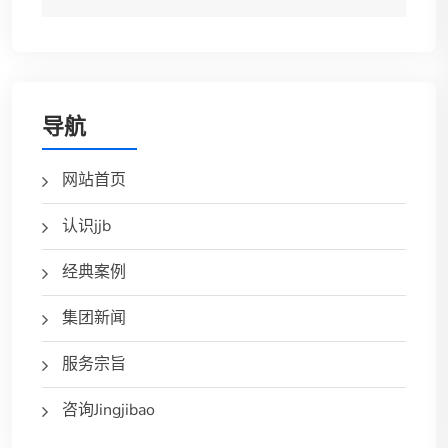
导航
网站首页
认识jjb
经典案例
集团新闻
服务宗旨
咨询Jingjibao