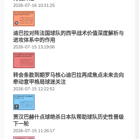
2026-07-16 10:31:25
迪巴拉对阵法国球队的西甲战术价值深度解析与
进攻体系中的作用
2026-07-15 13:19:06
转会条款到期罗马核心迪巴拉再成焦点未来去向
牵动意甲格局球迷关注
2026-07-15 12:22:52
贾汉巴赫什点球绝杀日本队帮助球队历史性晋级
下一轮
2026-07-15 11:26:17