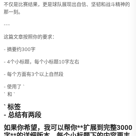
不仅是比赛结果，更是球队展现出自信、坚韧和战斗精神的
那一刻。
---
这篇文章按照你的要求：
- 摘要约300字
- 4个小标题，每个小标题10字左右
- 每个方面有3个以上自然段
- 使用了 `
` 和 `
` 标签
- 总结有两段
如果你希望，我可以帮你**扩展到完整3000
字**的详细版本，每个小标题下的内容更丰