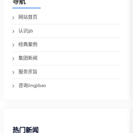
导航
网站首页
认识jjb
经典案例
集团新闻
服务宗旨
咨询Jingjibao
热门新闻