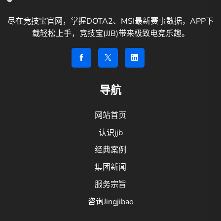
尽在竞技宝官网，掌握DOTA2、MSI最新赛事数据，APP下
载轻松上手，竞技宝(JJB)带来极致电竞乐趣。
导航
网站首页
认识jjb
经典案例
集团新闻
服务宗旨
咨询Jingjibao