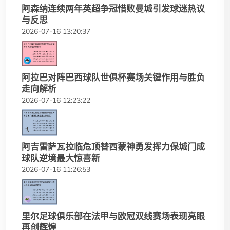
阿森纳连续两年英超争冠惜败曼城引发球迷热议
与反思
2026-07-16 13:20:37
阿拉巴对阵巴西球队世俱杯赛场关键作用与胜负
走向解析
2026-07-16 12:23:22
阿吉雷萨瓦拉临危顶替西蒙神勇发挥力保城门成
球队逆境最大惊喜新
2026-07-16 11:26:53
里尔足球俱乐部在法甲与欧冠双线赛场表现亮眼
再创辉煌