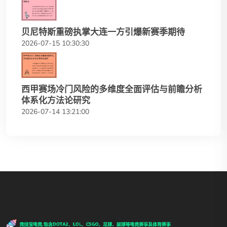
贝尼特斯重磅执掌大连一方引爆新赛季期待
2026-07-15 10:30:30
西甲赛场冷门风险的多维度全面评估与前瞻分析
体系化方法论研究
2026-07-14 13:21:00