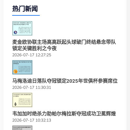
热门新闻
麦金欧协联主场高高跃起头球破门终结悬念带队
锁定关键胜利之今夜
2026-07-17 12:27:25
马梅洛迪日落队夺冠锁定2025年世俱杯参赛席位
2026-07-17 11:30:31
韦加加时绝杀力助帕尔梅拉斯夺冠成功卫冕辉煌
2026-07-17 10:32:13