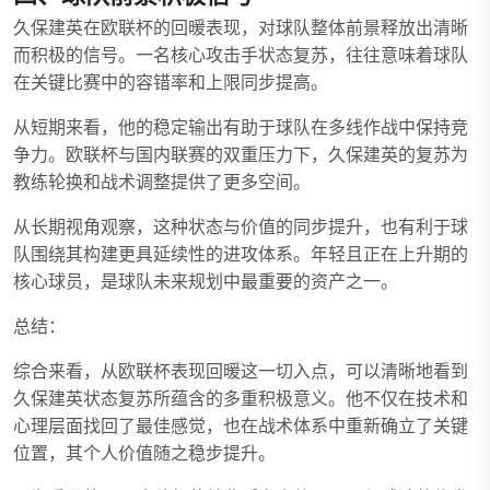
久保建英在欧联杯的回暖表现，对球队整体前景释放出清晰
而积极的信号。一名核心攻击手状态复苏，往往意味着球队
在关键比赛中的容错率和上限同步提高。
从短期来看，他的稳定输出有助于球队在多线作战中保持竞
争力。欧联杯与国内联赛的双重压力下，久保建英的复苏为
教练轮换和战术调整提供了更多空间。
从长期视角观察，这种状态与价值的同步提升，也有利于球
队围绕其构建更具延续性的进攻体系。年轻且正在上升期的
核心球员，是球队未来规划中最重要的资产之一。
总结：
综合来看，从欧联杯表现回暖这一切入点，可以清晰地看到
久保建英状态复苏所蕴含的多重积极意义。他不仅在技术和
心理层面找回了最佳感觉，也在战术体系中重新确立了关键
位置，其个人价值随之稳步提升。