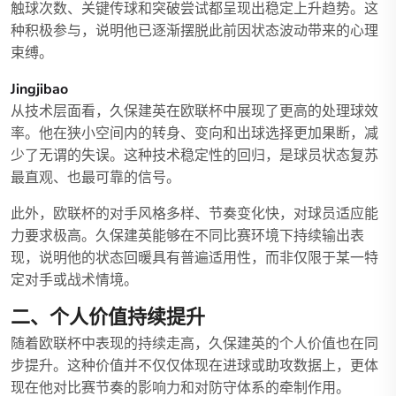
触球次数、关键传球和突破尝试都呈现出稳定上升趋势。这
种积极参与，说明他已逐渐摆脱此前因状态波动带来的心理
束缚。
Jingjibao
从技术层面看，久保建英在欧联杯中展现了更高的处理球效
率。他在狭小空间内的转身、变向和出球选择更加果断，减
少了无谓的失误。这种技术稳定性的回归，是球员状态复苏
最直观、也最可靠的信号。
此外，欧联杯的对手风格多样、节奏变化快，对球员适应能
力要求极高。久保建英能够在不同比赛环境下持续输出表
现，说明他的状态回暖具有普遍适用性，而非仅限于某一特
定对手或战术情境。
二、个人价值持续提升
随着欧联杯中表现的持续走高，久保建英的个人价值也在同
步提升。这种价值并不仅仅体现在进球或助攻数据上，更体
现在他对比赛节奏的影响力和对防守体系的牵制作用。