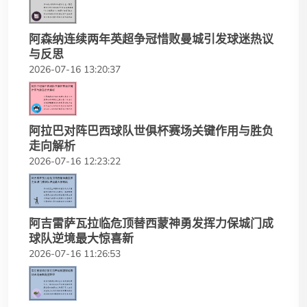
阿森纳连续两年英超争冠惜败曼城引发球迷热议
与反思
2026-07-16 13:20:37
阿拉巴对阵巴西球队世俱杯赛场关键作用与胜负
走向解析
2026-07-16 12:23:22
阿吉雷萨瓦拉临危顶替西蒙神勇发挥力保城门成
球队逆境最大惊喜新
2026-07-16 11:26:53