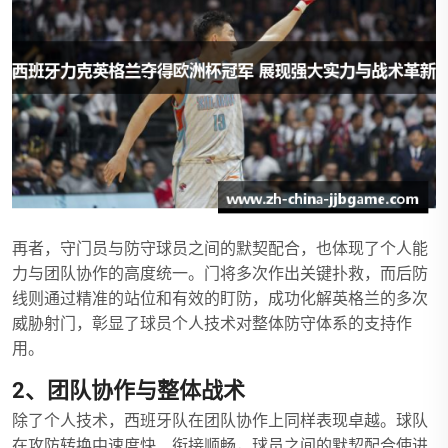
再者，守门员与防守球员之间的默契配合，也体现了个人能
力与团队协作的高度统一。门将多次作出关键扑救，而后防
线则通过精准的站位和有效的盯防，成功化解英格兰的多次
威胁射门，彰显了球员个人技术对整体防守体系的支持作
用。
2、团队协作与整体战术
除了个人技术，西班牙队在团队协作上同样表现卓越。球队
在攻防转换中速度快、衔接顺畅，球员之间的默契配合使进