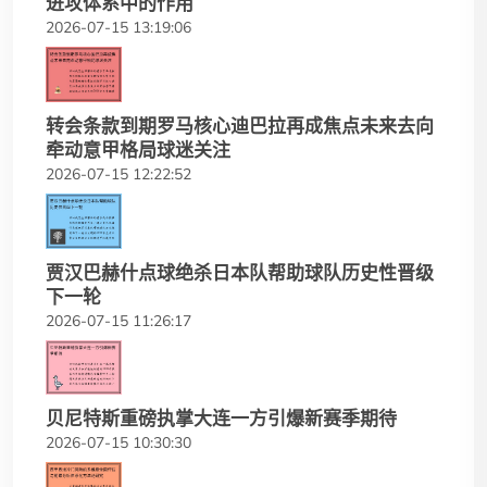
进攻体系中的作用
2026-07-15 13:19:06
转会条款到期罗马核心迪巴拉再成焦点未来去向
牵动意甲格局球迷关注
2026-07-15 12:22:52
贾汉巴赫什点球绝杀日本队帮助球队历史性晋级
下一轮
2026-07-15 11:26:17
贝尼特斯重磅执掌大连一方引爆新赛季期待
2026-07-15 10:30:30