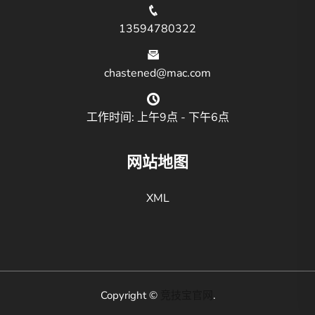
13594780322
chastened@mac.com
工作时间: 上午9点 - 下午6点
网站地图
XML
Copyright ©
竞技宝官网
.