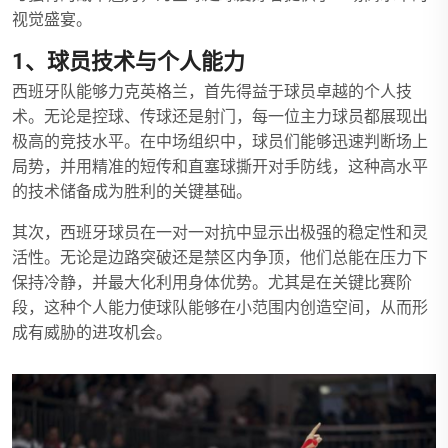
视觉盛宴。
1、球员技术与个人能力
西班牙队能够力克英格兰，首先得益于球员卓越的个人技
术。无论是控球、传球还是射门，每一位主力球员都展现出
极高的竞技水平。在中场组织中，球员们能够迅速判断场上
局势，并用精准的短传和直塞球撕开对手防线，这种高水平
的技术储备成为胜利的关键基础。
其次，西班牙球员在一对一对抗中显示出极强的稳定性和灵
活性。无论是边路突破还是禁区内争顶，他们总能在压力下
保持冷静，并最大化利用身体优势。尤其是在关键比赛阶
段，这种个人能力使球队能够在小范围内创造空间，从而形
成有威胁的进攻机会。