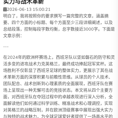
实力与战术革新
2026-06-13 15:00:21
明白了，我将按照你的要求撰写一篇完整的文章，涵盖摘
要、四个方面的小标题、每个方面至少三段详细阐述，以及
总结段落，控制每段字数均衡，总字数接近3000字。下面是
文章示例：
---
在2024年的欧洲杯赛场上，西班牙队以坚如磐石的防守和灵
活多变的进攻战术力克英格兰，最终成功捧起冠军奖杯。这
场胜利不仅彰显了西班牙足球的整体实力，更展示了其在战
术革新方面的深厚积累与前瞻性思维。从球员的个人技术、
团队配合、战术创新到心理素质的全面展现，西班牙队在赛
场上呈现出一种无懈可击的竞技状态。本文将从四个主要方
面，对西班牙队在夺冠过程中的卓越表现进行深入分析，全
面解读他们如何通过科学训练、精准战术和心理调控，实现
对英格兰的战略压制，并在欧洲顶级赛事中展现出强大实力
与独特的战术魅力，为全球足球爱好者提供了一场高水平的