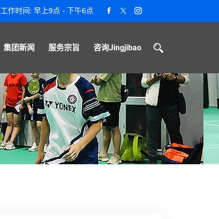
工作时间: 早上9点 - 下午6点
集团新闻
服务宗旨
咨询Jingjibao