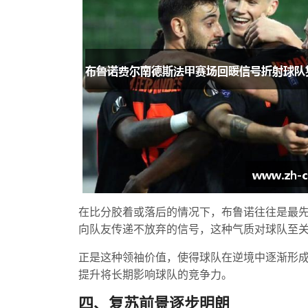
在比分胶着或落后的情况下，布鲁诺往往是最
向队友传递不放弃的信号，这种气质对球队至
正是这种领袖价值，使得球队在逆境中逐渐形
提升将长期影响球队的竞争力。
四、复苏前景逐步明朗