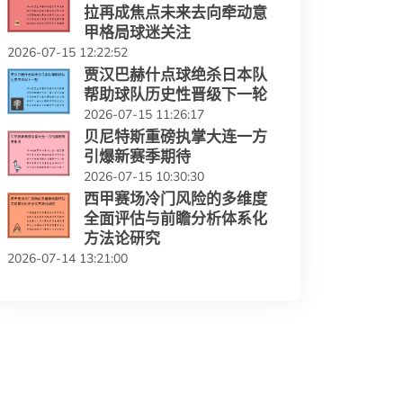
拉再成焦点未来去向牵动意
甲格局球迷关注
2026-07-15 12:22:52
贾汉巴赫什点球绝杀日本队
帮助球队历史性晋级下一轮
2026-07-15 11:26:17
贝尼特斯重磅执掌大连一方
引爆新赛季期待
2026-07-15 10:30:30
西甲赛场冷门风险的多维度
全面评估与前瞻分析体系化
方法论研究
2026-07-14 13:21:00