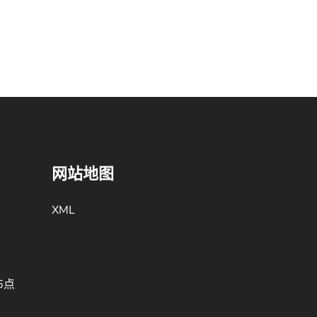
网站地图
XML
6点