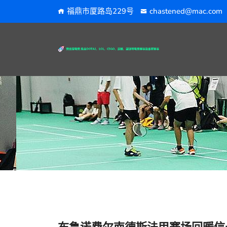
福鼎市厦路岛229号
chastened@mac.com