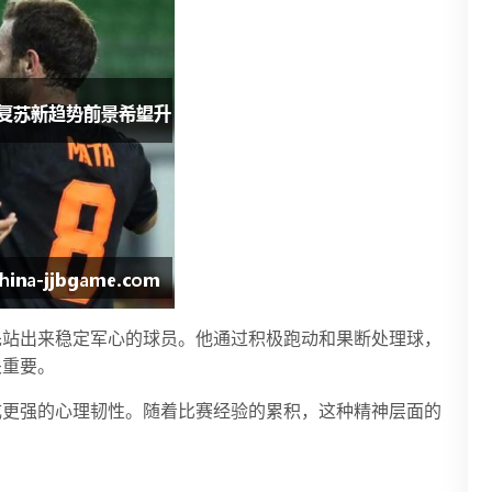
先站出来稳定军心的球员。他通过积极跑动和果断处理球，
关重要。
成更强的心理韧性。随着比赛经验的累积，这种精神层面的