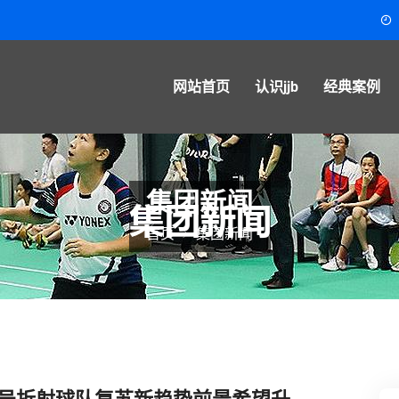
网站首页
认识jjb
经典案例
集团新闻
首页
集团新闻