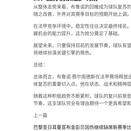
从整体走势来看，布鲁诺的回暖成为球队复苏
随之改善，外界对其赛季目标的预期开始上调
在法甲竞争环境中，稳定性往往决定最终排名
握机会的能力提升，这为抢分奠定了基础。
展望未来，只要保持目前的发展节奏，球队有
将继续扮演关键引擎的角色。
总结：
总体而言，布鲁诺·费尔南德斯在法甲赛场释放
体复苏的重要切入点。他在状态、战术和精神
随着这种积极趋势不断累积，球队的复兴前景
节奏，这支球队完全有理由期待一个更具希望
上一篇
巴黎圣日耳曼宣布金彭贝因伤继续缺席新赛季