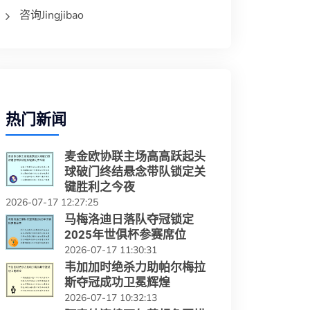
咨询Jingjibao
热门新闻
麦金欧协联主场高高跃起头
球破门终结悬念带队锁定关
键胜利之今夜
2026-07-17 12:27:25
马梅洛迪日落队夺冠锁定
2025年世俱杯参赛席位
2026-07-17 11:30:31
韦加加时绝杀力助帕尔梅拉
斯夺冠成功卫冕辉煌
2026-07-17 10:32:13