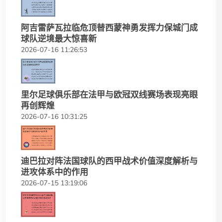
阿吉雷萨瓦拉临危顶替西蒙神勇发挥力保城门成
球队逆境最大惊喜新
2026-07-16 11:26:53
里尔足球俱乐部在法甲与欧冠双线赛场表现亮眼
再创辉煌
2026-07-16 10:31:25
迪巴拉对阵法国球队的西甲战术价值深度解析与
进攻体系中的作用
2026-07-15 13:19:06