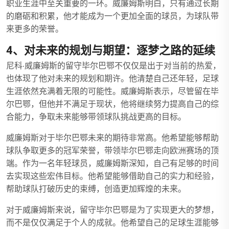
职业生涯中至关重要的一环。威廉姆斯明白，只有通过长期
的磨砺和积累，他才能成为一个更加全面的球员，为球队带
来更多的荣誉。
4、对未来的规划与期望：逐梦之路的延续
尼科·威廉姆斯的留守毕尔巴鄂不仅仅是出于对当前的热爱，
也体现了他对未来的规划和期许。他清楚自己还年轻，足球
生涯依然充满着无限的可能性。威廉姆斯表示，尽管留在毕
尔巴鄂，但他并不满足于现状，他将继续努力提高自己的综
合能力，争取未来能够带领球队挑战更高的目标。
威廉姆斯对于毕尔巴鄂未来的期待非常高。他希望能够帮助
球队争取更多的冠军荣誉，带领毕尔巴鄂走向欧洲赛场的顶
端。作为一名年轻球员，威廉姆斯深知，自己有足够的时间
去实现这些宏伟目标。他希望能够借助自己的实力和经验，
帮助球队打破历史的束缚，创造更加辉煌的未来。
对于威廉姆斯来说，留守毕尔巴鄂是为了实现更大的梦想，
而不是仅仅满足于个人的成就。他希望自己的足球生涯能够