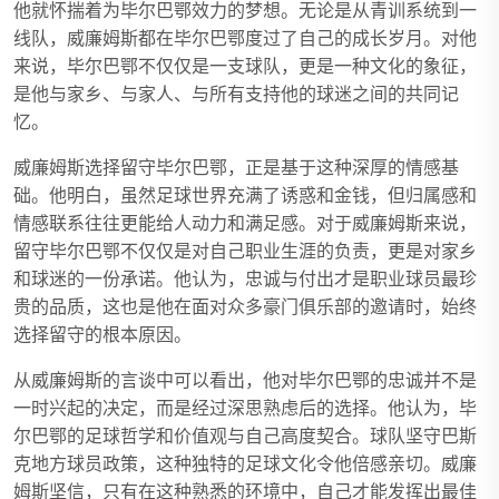
他就怀揣着为毕尔巴鄂效力的梦想。无论是从青训系统到一
线队，威廉姆斯都在毕尔巴鄂度过了自己的成长岁月。对他
来说，毕尔巴鄂不仅仅是一支球队，更是一种文化的象征，
是他与家乡、与家人、与所有支持他的球迷之间的共同记
忆。
威廉姆斯选择留守毕尔巴鄂，正是基于这种深厚的情感基
础。他明白，虽然足球世界充满了诱惑和金钱，但归属感和
情感联系往往更能给人动力和满足感。对于威廉姆斯来说，
留守毕尔巴鄂不仅仅是对自己职业生涯的负责，更是对家乡
和球迷的一份承诺。他认为，忠诚与付出才是职业球员最珍
贵的品质，这也是他在面对众多豪门俱乐部的邀请时，始终
选择留守的根本原因。
从威廉姆斯的言谈中可以看出，他对毕尔巴鄂的忠诚并不是
一时兴起的决定，而是经过深思熟虑后的选择。他认为，毕
尔巴鄂的足球哲学和价值观与自己高度契合。球队坚守巴斯
克地方球员政策，这种独特的足球文化令他倍感亲切。威廉
姆斯坚信，只有在这种熟悉的环境中，自己才能发挥出最佳