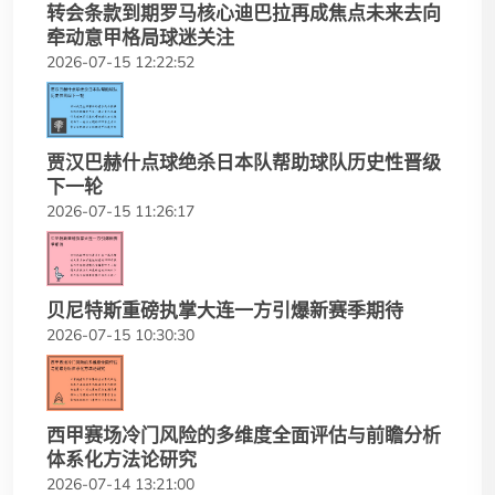
转会条款到期罗马核心迪巴拉再成焦点未来去向
牵动意甲格局球迷关注
2026-07-15 12:22:52
贾汉巴赫什点球绝杀日本队帮助球队历史性晋级
下一轮
2026-07-15 11:26:17
贝尼特斯重磅执掌大连一方引爆新赛季期待
2026-07-15 10:30:30
西甲赛场冷门风险的多维度全面评估与前瞻分析
体系化方法论研究
2026-07-14 13:21:00