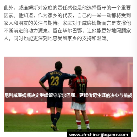
此外，威廉姆斯对家庭的责任感也是他选择留守的一个重要
因素。他知道，作为家乡的代表，自己的一举一动都将受到
家人和朋友的关注与期待。家庭对于威廉姆斯而言是支撑他
不断前进的动力源泉。留在毕尔巴鄂，让他能更好地照顾家
人，同时也能更深刻地感受到家乡的支持和温暖。