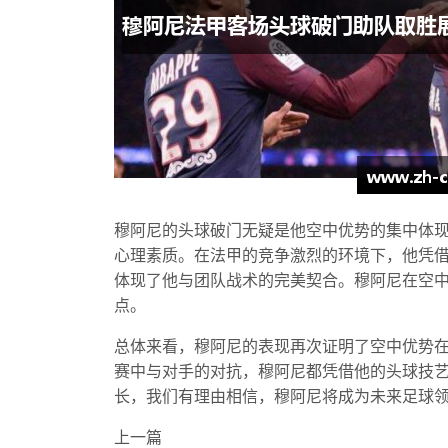
穆阿尼的头球破门无疑是他空中优势的集中体
心理素质。在法甲的竞争激烈的环境下，他凭
体现了他与团队战术的完美契合。穆阿尼在空
点。
总体来看，穆阿尼的表现再次证明了空中优势
赛中与对手的对抗，穆阿尼都凭借他的头球技
长，我们有理由相信，穆阿尼将成为未来足球
上一篇