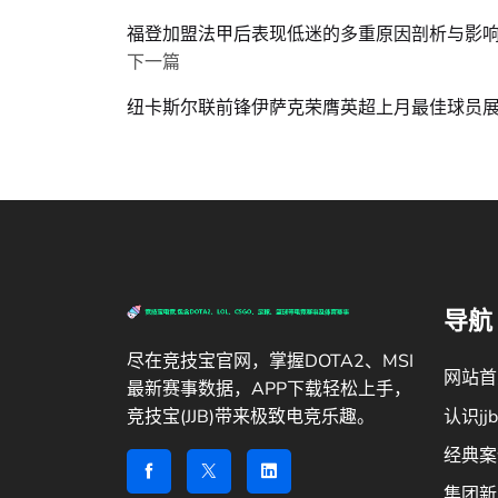
福登加盟法甲后表现低迷的多重原因剖析与影
下一篇
纽卡斯尔联前锋伊萨克荣膺英超上月最佳球员
导航
尽在竞技宝官网，掌握DOTA2、MSI
网站首
最新赛事数据，APP下载轻松上手，
认识jjb
竞技宝(JJB)带来极致电竞乐趣。
经典案
集团新