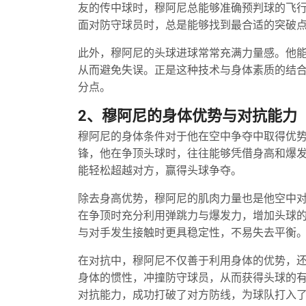
友的传中球时，穆阿尼总能够准确预判球的飞
面对防守球员时，总是能够找到最合适的突破
此外，穆阿尼的头球进球常常充满力量感。他
从而避免失误。正是这种技术与身体素质的结
分点。
2、穆阿尼的身体优势与对抗能力
穆阿尼的身体条件对于他在空中争夺中取得优势
锋，他在争顶头球时，往往能够凭借身高和爆
能轻松超越对方，赢得头球争夺。
除去身高优势，穆阿尼的肌肉力量也是他空中
在争顶时充分利用弹跳力与爆发力，增加头球
与对手发生接触时更具稳定性，不易失去平衡
在对抗中，穆阿尼不仅善于利用身体的优势，
身体的惯性，冲撞防守球员，从而获得头球的
对抗能力，成功打破了对方防线，为球队打入