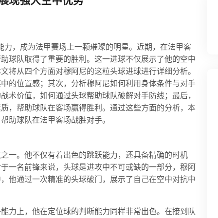
展现强大空中优势
出色的头球能力，成为法甲赛场上一颗璀璨的明星。近期，在法甲客
帮助球队取得了重要的胜利。这一进球不仅展示了他的空中
本文将从四个方面对穆阿尼的这粒头球进球进行详细分析。
赛中的位置感；其次，分析穆阿尼如何利用身体条件与对手
的战术价值，如何通过头球帮助球队破解对手防线；最后，
素质，帮助球队在客场赢得胜利。通过这些方面的分析，本
，帮助球队在法甲客场战胜对手。
点之一。他不仅有着出色的跳跃能力，还具备精确的时机
对于一名前锋来说，头球是进攻中不可或缺的一部分，穆阿
中，他通过一次精准的头球破门，展示了自己在空中对抗中
争能力上，他在定位球的判断能力同样非常出色。在接到队