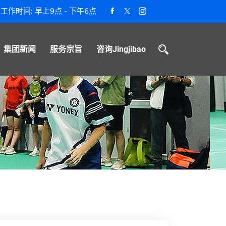
工作时间: 早上9点 - 下午6点
集团新闻
服务宗旨
咨询Jingjibao