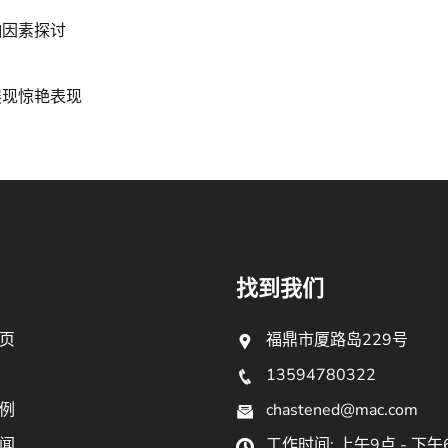
响因素探讨
展现惊艳表现
找到我们
页
福鼎市厦路岛229号
13594780322
例
chastened@mac.com
闻
工作时间: 上午9点 - 下午