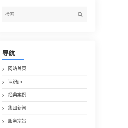
导航
网站首页
认识jjb
经典案例
集团新闻
服务宗旨