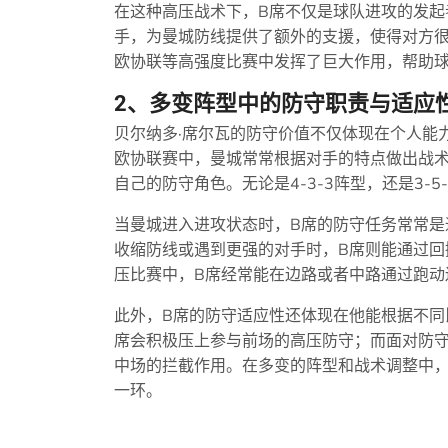
在这种高压战术下，B席不仅是球队进攻的发起
手，为曼城防线提供了额外的支援，使得对方
欧协联等高强度比赛中发挥了巨大作用，帮助
2、多变阵型中的防守职责与适应
贝尔纳多·席尔瓦的防守价值不仅体现在个人能
欧协联赛中，曼城常常根据对手的特点做出战术
自己的防守角色。无论是4-3-3阵型，还是3-
当曼城进入进攻状态时，B席的防守任务常常是
收缩防线或遇到更强的对手时，B席则能通过回
压比赛中，B席经常能在边路或者中路通过跑动
此外，B席的防守适应性还体现在他能根据不同
席会积极压上参与前场的高压防守；而面对防
中场的拦截作用。在多变的阵型和战术调整中，
一环。