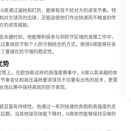
B席通过逼抢和盯防，能够有效干扰对方的进攻节奏。特
制对方球员的出球，还能迫使他们作出快速而不精准的传
方的进攻威胁。
些关键时刻，他能够积极参与到防守区域的清理工作中，
过集体防守和个人防守相结合的方式，使得B席能够在各
强了曼城在防守端的稳定性。
优势
优势上。在欧协联这样的高强度赛事中，B席以其卓越的体
的节奏变化和高压逼抢要求球员不仅要有出色的技术，更需
全场比赛中保持高效的防守表现。
腻且富有持续性。他通过一系列快速的奔跑和高强度的反
后期，当其他球员体能下降时，B席依然能够保持足够的