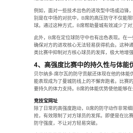
例如，面对一些技术出色的进攻型中场或边锋，
别是在中场的对抗中，B席的高压防守不仅能限
球。通过这种方式，B席帮助曼城有效减少了对
此外，B席在定位球防守中也有出色表现。在一
确保对方的进攻核心无法轻易获得机会。这种通
类比赛中抑制对方核心球员的发挥，极大地增
4、高强度比赛中的持久性与体能
贝尔纳多·席尔瓦的防守贡献还体现在他的体能
能表现成为了曼城防线上的不懈奔跑者。比赛
要持久的体力支持。B席的体能优势使他能够在
竞技宝网址
除了日常的高强度跑动，B席的防守动作非常细
抢，有效限制了对方球员的发挥。即便是在比赛
防守强度，不让对方轻易突破。