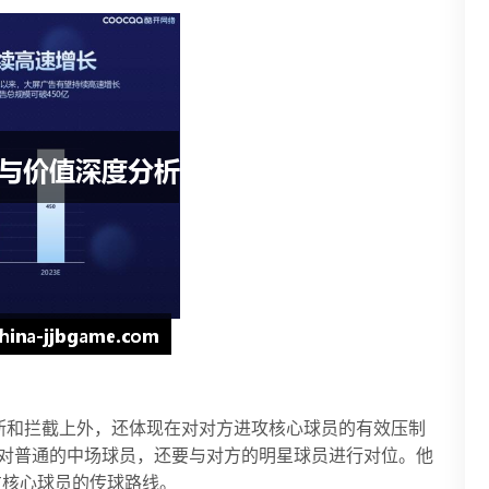
断和拦截上外，还体现在对对方进攻核心球员的有效压制
对普通的中场球员，还要与对方的明星球员进行对位。他
方核心球员的传球路线。