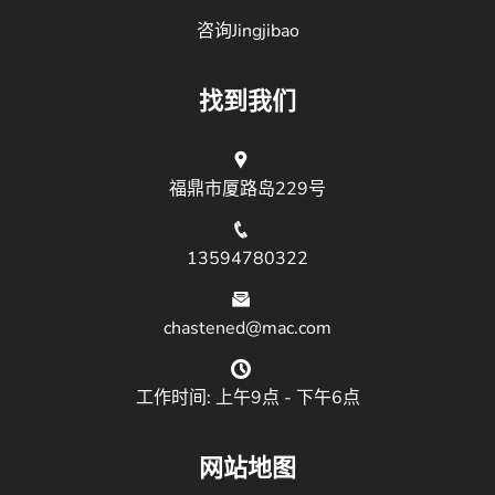
咨询Jingjibao
找到我们
福鼎市厦路岛229号
13594780322
chastened@mac.com
工作时间: 上午9点 - 下午6点
网站地图