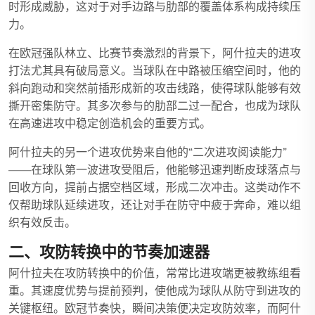
时形成威胁，这对于对手边路与肋部的覆盖体系构成持续压
力。
在欧冠强队林立、比赛节奏激烈的背景下，阿什拉夫的进攻
打法尤其具有破局意义。当球队在中路被压缩空间时，他的
斜向跑动和突然前插形成新的攻击线路，使得球队能够有效
撕开密集防守。其多次参与的肋部二过一配合，也成为球队
在高速进攻中稳定创造机会的重要方式。
阿什拉夫的另一个进攻优势来自他的“二次进攻阅读能力”
——在球队第一波进攻受阻后，他能够迅速判断皮球落点与
回收方向，提前占据空档区域，形成二次冲击。这类动作不
仅帮助球队延续进攻，还让对手在防守中疲于奔命，难以组
织有效反击。
二、攻防转换中的节奏加速器
阿什拉夫在攻防转换中的价值，常常比进攻端更被教练组看
重。其速度优势与提前预判，使他成为球队从防守到进攻的
关键枢纽。欧冠节奏快，瞬间决策便决定攻防效率，而阿什