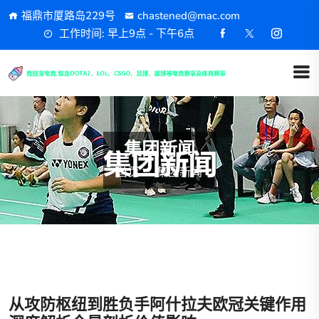
福鼎市厦路岛229号
chastened@mac.com
工作时间: 早上9点 - 下午6点
集团新闻
首页
集团新闻
从攻防枢纽到胜负手阿什拉夫欧冠关键作用