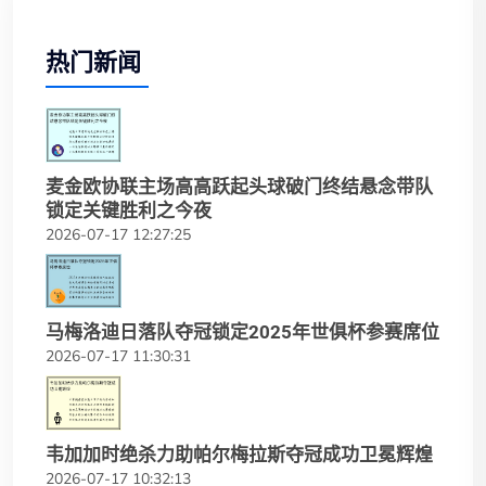
热门新闻
麦金欧协联主场高高跃起头球破门终结悬念带队
锁定关键胜利之今夜
2026-07-17 12:27:25
马梅洛迪日落队夺冠锁定2025年世俱杯参赛席位
2026-07-17 11:30:31
韦加加时绝杀力助帕尔梅拉斯夺冠成功卫冕辉煌
2026-07-17 10:32:13