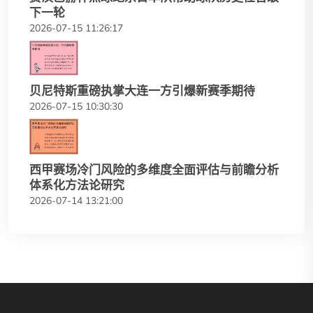
下一轮
2026-07-15 11:26:17
贝尼特斯重磅执掌大连一方引爆新赛季期待
2026-07-15 10:30:30
西甲赛场冷门风险的多维度全面评估与前瞻分析
体系化方法论研究
2026-07-14 13:21:00