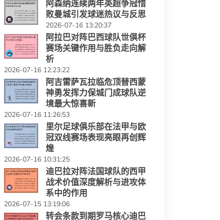
阿森纳连续两年英超争冠惜
败曼城引发球迷热议与反思
2026-07-16 13:20:37
阿拉巴对阵巴西球队世俱杯
赛场关键作用与胜负走向解
析
2026-07-16 12:23:22
阿吉雷萨瓦拉临危顶替西蒙
神勇发挥力保城门成球队逆
境最大惊喜新
2026-07-16 11:26:53
里尔足球俱乐部在法甲与欧
冠双线赛场表现亮眼再创辉
煌
2026-07-16 10:31:25
迪巴拉对阵法国球队的西甲
战术价值深度解析与进攻体
系中的作用
2026-07-15 13:19:06
转会条款到期罗马核心迪巴