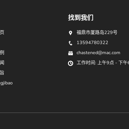
找到我们
页
福鼎市厦路岛229号
13594780322
例
chastened@mac.com
闻
工作时间: 上午9点 - 下午
旨
gjibao