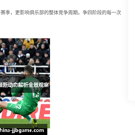
一赛季，更影响俱乐部的整体竞争周期。争四阶段的每一次