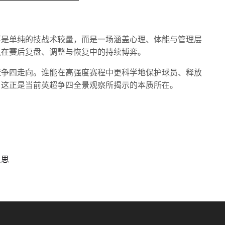
再是单纯的技战术较量，而是一场涵盖心理、体能与管理层
队在赛后复盘、调整与恢复中的持续博弈。
造争四走向。谁能在高强度赛程中更科学地保护球员、释放
。这正是当前英超争四全景观察所揭示的本质所在。
反思