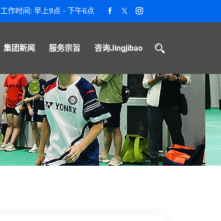
工作时间: 早上9点 - 下午6点
集团新闻
服务宗旨
咨询Jingjibao